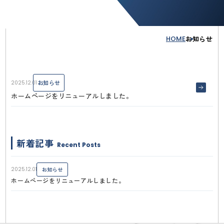
HOME
お知らせ
お知らせ
2025.12.01
ホームページをリニューアルしました。
新着記事
Recent Posts
2025.12.01
お知らせ
ホームページをリニューアルしました。