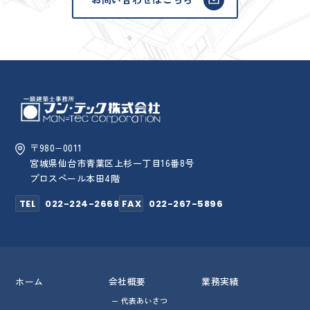
〒980−0011
宮城県仙台市青葉区上杉一丁目16番8号
プロスペール本田4階
TEL
022-224-2668
FAX
022-267-5896
ホーム
会社概要
業務実績
代表あいさつ