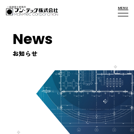
News
お知らせ