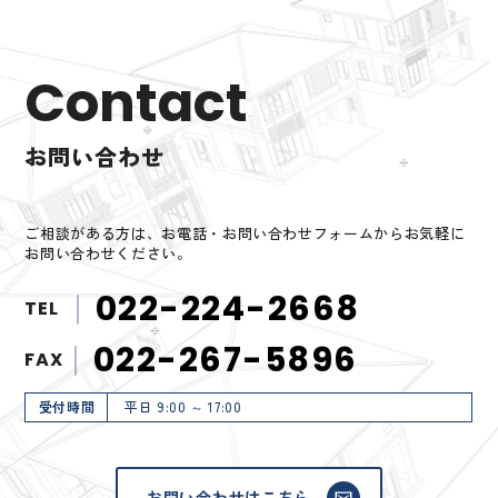
Contact
お問い合わせ
ご相談がある方は、お電話・お問い合わせフォームからお気軽に
お問い合わせください。
022-224-2668
TEL
022-267-5896
FAX
受付時間
平日 9:00 ～ 17:00
お問い合わせはこちら