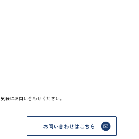
お気軽にお問い合わせください。
お問い合わせはこちら