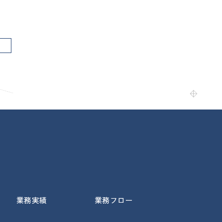
業務実績
業務フロー