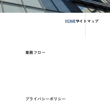
HOME
サイトマップ
業務フロー
プライバシーポリシー