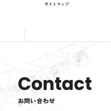
サイトマップ
Contact
お問い合わせ