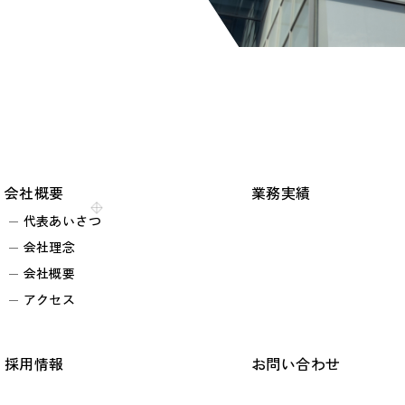
会社概要
業務実績
代表あいさつ
会社理念
会社概要
アクセス
採用情報
お問い合わせ