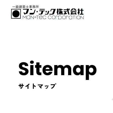
Sitemap
サイトマップ