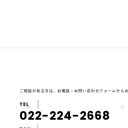
ご相談がある方は、お電話・お問い合わせフォームから
TEL
022-224-2668