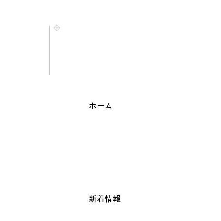
ホーム
新着情報