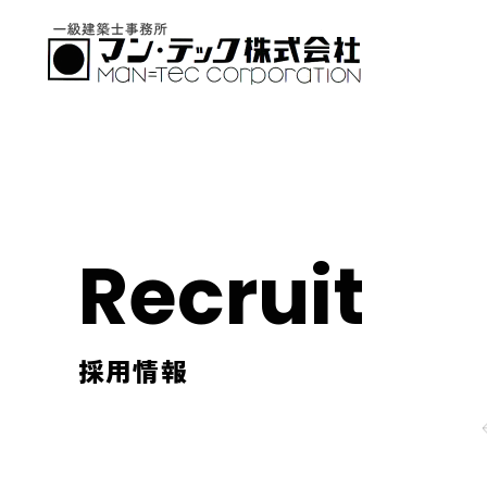
Recruit
採用情報