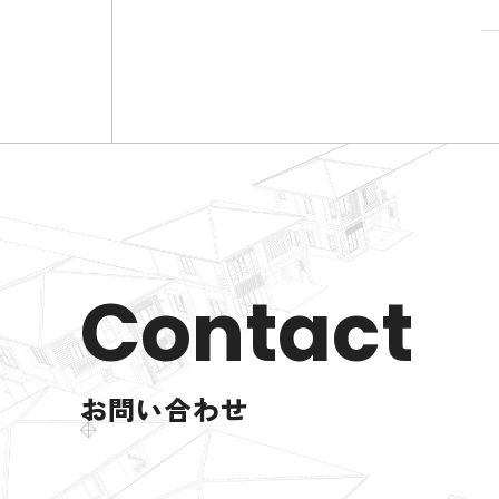
Contact
お問い合わせ