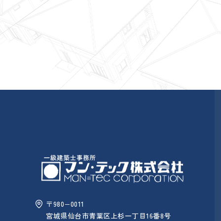
〒980−0011
宮城県仙台市青葉区上杉一丁目16番8号