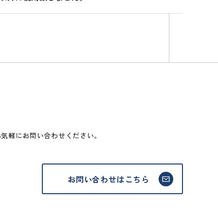
お気軽にお問い合わせください。
お問い合わせはこちら