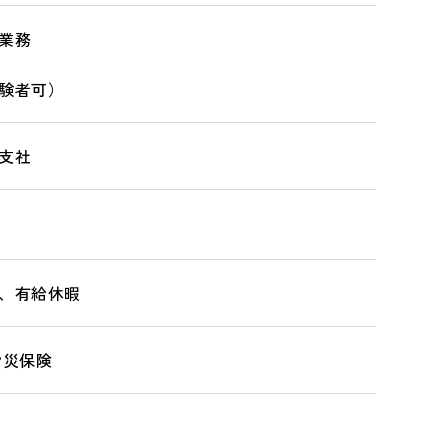
業務
験者可）
支社
、有給休暇
労災保険