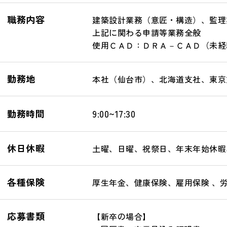
職務内容
建築設計業務（意匠・構造）、監理
上記に関わる申請等業務全般
使用ＣＡＤ：ＤＲＡ－ＣＡＤ（未経
勤務地
本社（仙台市）、北海道支社、東京
勤務時間
9:00~17:30
休日休暇
土曜、日曜、祝祭日、年末年始休暇
各種保険
厚生年金、健康保険、雇用保険 、
応募書類
【新卒の場合】