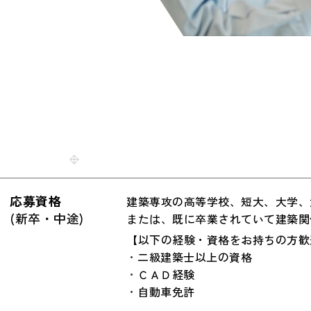
応募資格
建築専攻の高等学校、短大、大学、
(新卒・中途)
または、既に卒業されていて建築関
【以下の経験・資格をお持ちの方歓
二級建築士以上の資格
ＣＡＤ経験
自動車免許