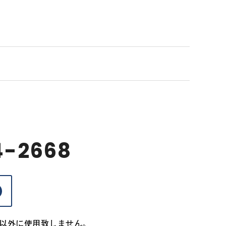
4-2668
以外に使用致しません。