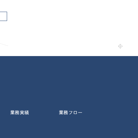
業務実績
業務フロー