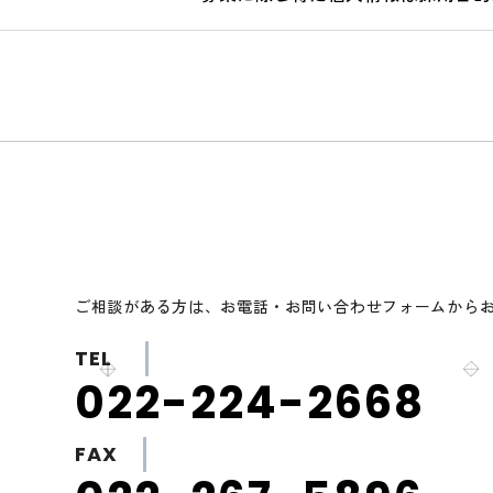
ご相談がある方は、お電話・お問い合わせフォームから
TEL
022-224-2668
FAX