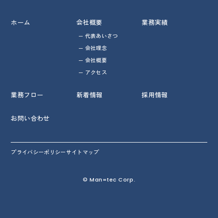
ホーム
会社概要
業務実績
代表あいさつ
会社理念
会社概要
アクセス
業務フロー
新着情報
採用情報
お問い合わせ
プライバシーポリシー
サイトマップ
© Man=tec Corp.