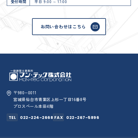
受付時間
平日 9:00 ～ 17:00
お問い合わせはこちら
〒980−0011
宮城県仙台市青葉区上杉一丁目16番8号
プロスペール本田4階
TEL
022-224-2668
FAX
022-267-5896