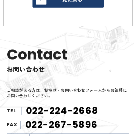
Contact
お問い合わせ
ご相談がある方は、お電話・お問い合わせフォームからお気軽に
お問い合わせください。
022-224-2668
TEL
022-267-5896
FAX