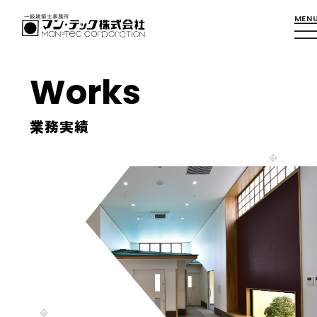
Works
業務実績