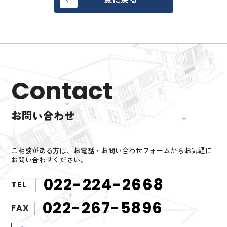
Contact
お問い合わせ
ご相談がある方は、お電話・お問い合わせフォームからお気軽に
お問い合わせください。
022-224-2668
TEL
022-267-5896
FAX