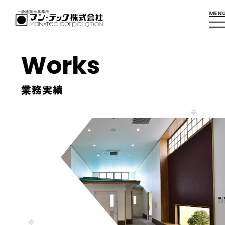
Works
業務実績