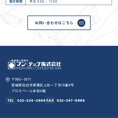
受付時間
平日 9:00 ～ 17:00
お問い合わせはこちら
〒980−0011
宮城県仙台市青葉区上杉一丁目16番8号
プロスペール本田4階
TEL
022-224-2668
FAX
022-267-5896