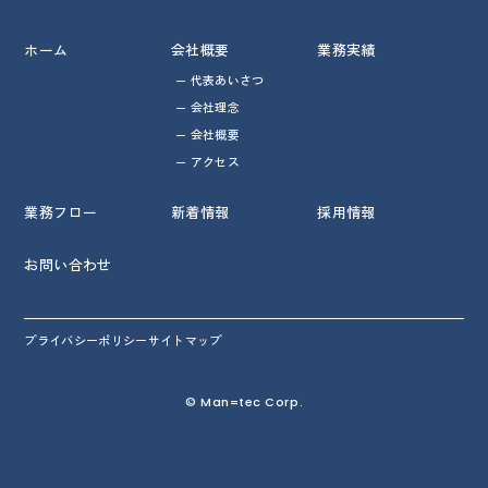
ホーム
会社概要
業務実績
代表あいさつ
会社理念
会社概要
アクセス
業務フロー
新着情報
採用情報
お問い合わせ
プライバシーポリシー
サイトマップ
© Man=tec Corp.