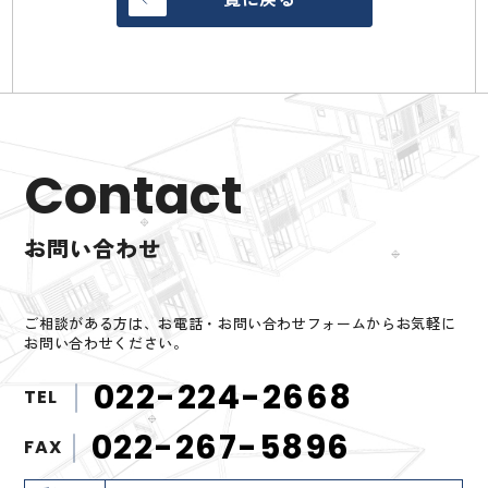
Contact
お問い合わせ
ご相談がある方は、お電話・お問い合わせフォームからお気軽に
お問い合わせください。
022-224-2668
TEL
022-267-5896
FAX