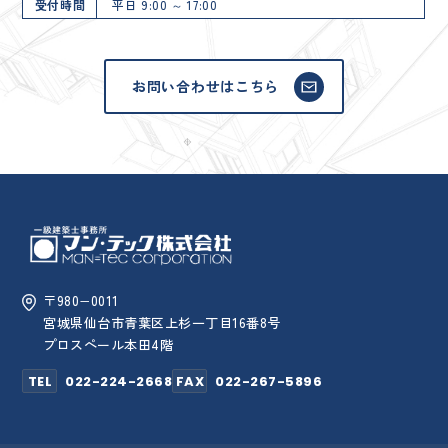
受付時間
平日 9:00 ～ 17:00
お問い合わせはこちら
〒980−0011
宮城県仙台市青葉区上杉一丁目16番8号
プロスペール本田4階
TEL
022-224-2668
FAX
022-267-5896