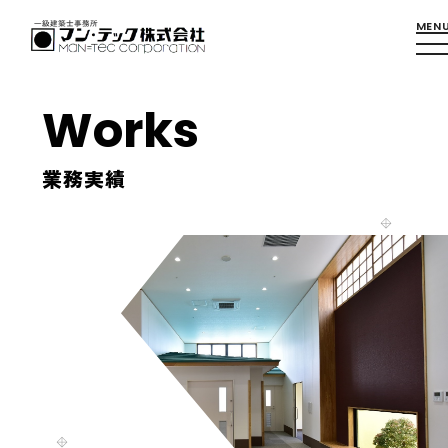
Works
業務実績