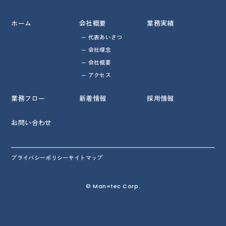
ホーム
会社概要
業務実績
代表あいさつ
会社理念
会社概要
アクセス
業務フロー
新着情報
採用情報
お問い合わせ
プライバシーポリシー
サイトマップ
© Man=tec Corp.