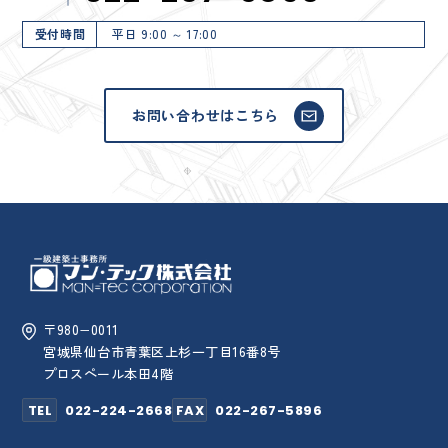
受付時間
平日 9:00 ～ 17:00
お問い合わせはこちら
〒980−0011
宮城県仙台市青葉区上杉一丁目16番8号
プロスペール本田4階
TEL
022-224-2668
FAX
022-267-5896