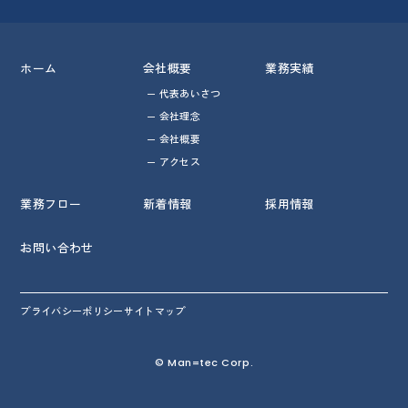
ホーム
会社概要
業務実績
代表あいさつ
会社理念
会社概要
アクセス
業務フロー
新着情報
採用情報
お問い合わせ
プライバシーポリシー
サイトマップ
© Man=tec Corp.