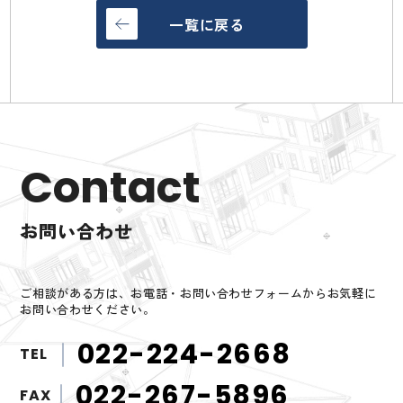
一覧に戻る
Contact
お問い合わせ
ご相談がある方は、お電話・お問い合わせフォームからお気軽に
お問い合わせください。
022-224-2668
TEL
022-267-5896
FAX