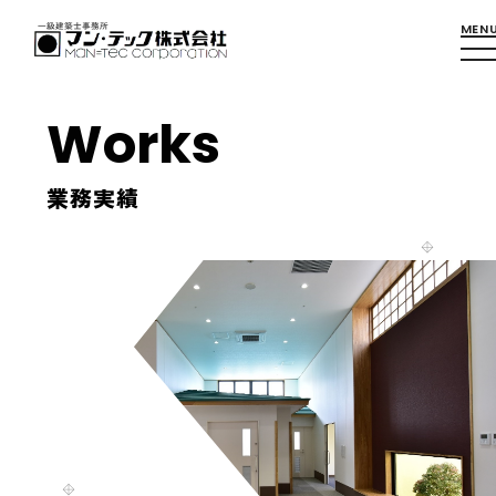
Works
業務実績