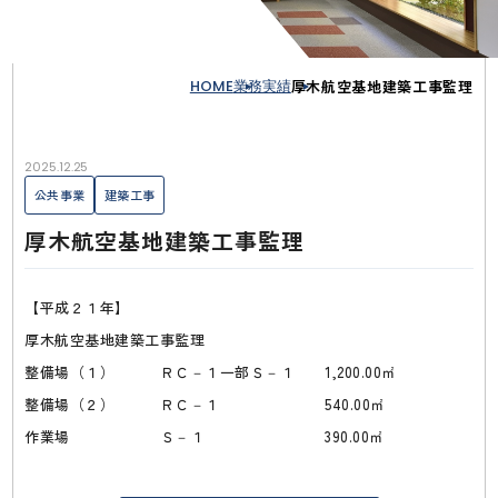
HOME
業務実績
厚木航空基地建築工事監理
2025.12.25
公共事業
建築工事
厚木航空基地建築工事監理
【平成２１年】
厚木航空基地建築工事監理
整備場（１） ＲＣ－１一部Ｓ－１ 1,200.00㎡
整備場（２） ＲＣ－１ 540.00㎡
作業場 Ｓ－１ 390.00㎡