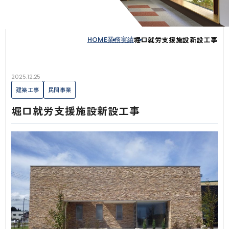
HOME
業務実績
堀口就労支援施設新設工事
2025.12.25
建築工事
民間事業
堀口就労支援施設新設工事