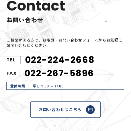
Contact
お問い合わせ
ご相談がある方は、お電話・お問い合わせフォームからお気軽に
お問い合わせください。
022-224-2668
TEL
022-267-5896
FAX
受付時間
平日 9:00 ～ 17:00
お問い合わせはこちら