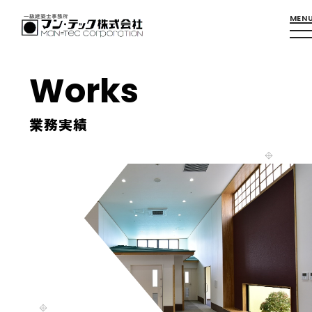
Works
業務実績