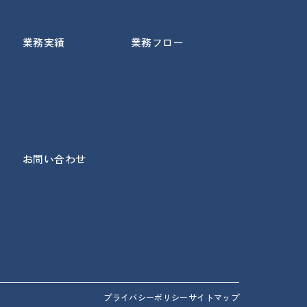
業務実績
業務フロー
お問い合わせ
プライバシーポリシー
サイトマップ