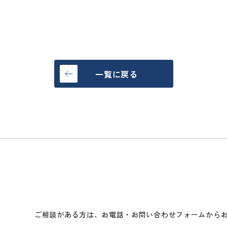
一覧に戻る
ご相談がある方は、お電話・お問い合わせフォームから