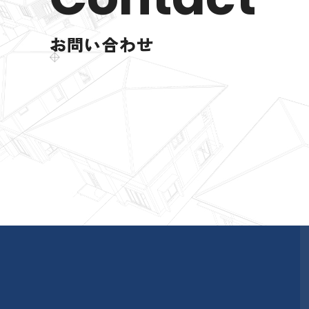
お問い合わせ