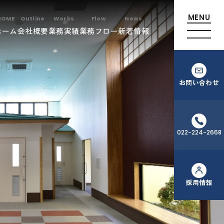
ホーム
会社概要
業務実績
業務フロー
新着情報
お問い合わせ
022-224-2668
採用情報