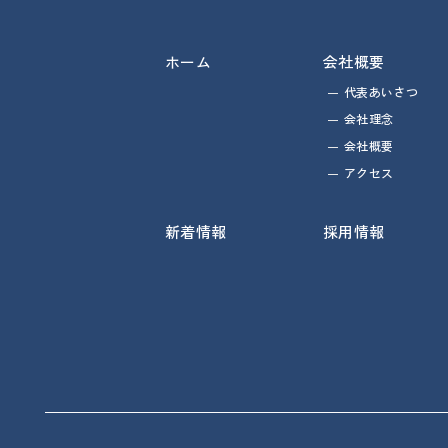
ホーム
会社概要
代表あいさつ
会社理念
会社概要
アクセス
新着情報
採用情報