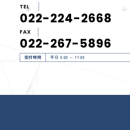
TEL
022-224-2668
FAX
022-267-5896
受付時間
平日 9:00 ～ 17:00