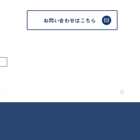
お問い合わせはこちら