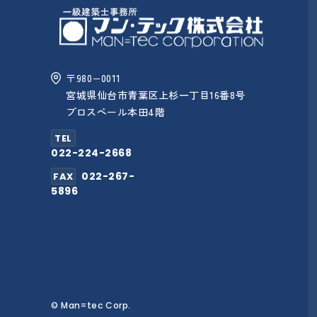
〒980−0011
宮城県仙台市青葉区上杉一丁目16番8号
プロスペール本田4階
TEL
022-224-2668
022-267-
FAX
5896
© Man=tec Corp.