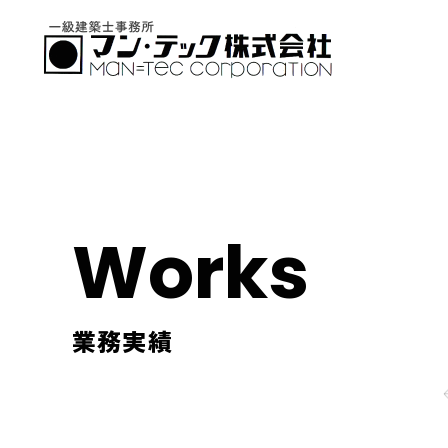
Works
業務実績