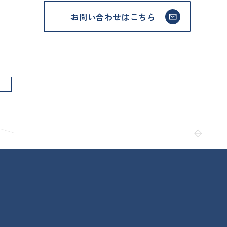
お問い合わせはこちら