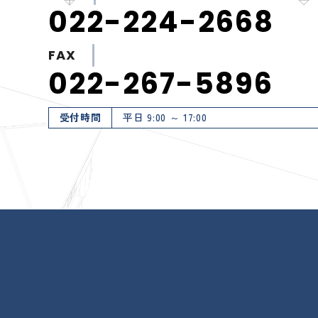
022-224-2668
FAX
022-267-5896
受付時間
平日 9:00 ～ 17:00