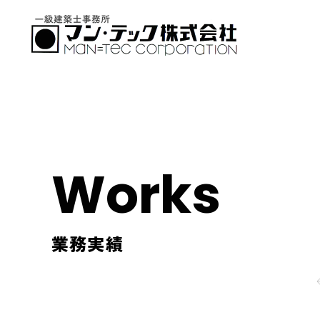
Works
業務実績