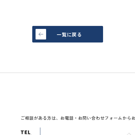
一覧に戻る
ご相談がある方は、お電話・お問い合わせフォームから
TEL