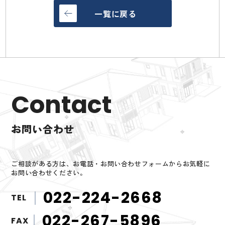
一覧に戻る
Contact
お問い合わせ
ご相談がある方は、お電話・お問い合わせフォームからお気軽に
お問い合わせください。
022-224-2668
TEL
022-267-5896
FAX