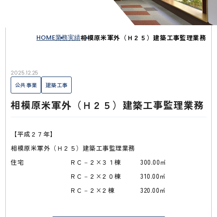
HOME
業務実績
相模原米軍外（Ｈ２５）建築工事監理業務
2025.12.25
公共事業
建築工事
相模原米軍外（Ｈ２５）建築工事監理業務
【平成２７年】
相模原米軍外（Ｈ２５）建築工事監理業務
住宅 ＲＣ－２×３１棟 300.00㎡
ＲＣ－２×２０棟 310.00㎡
ＲＣ－２×２棟 320.00㎡