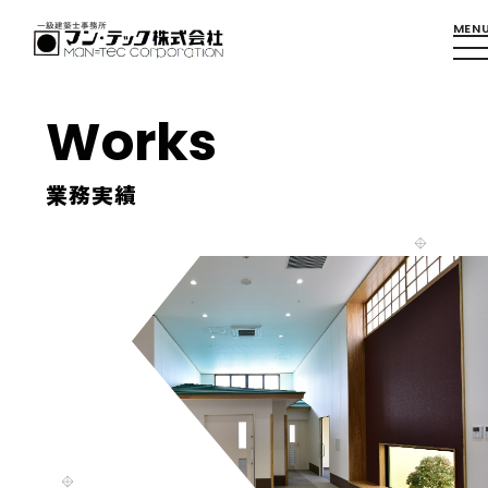
Works
業務実績