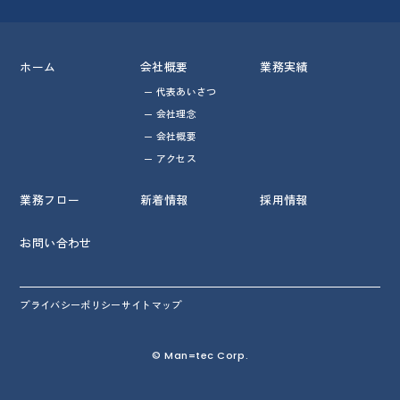
ホーム
会社概要
業務実績
代表あいさつ
会社理念
会社概要
アクセス
業務フロー
新着情報
採用情報
お問い合わせ
プライバシーポリシー
サイトマップ
© Man=tec Corp.