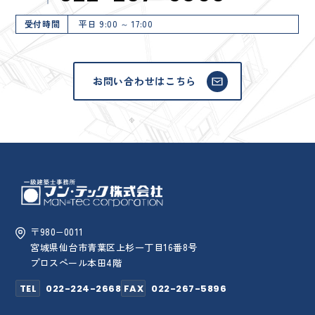
受付時間
平日 9:00 ～ 17:00
お問い合わせはこちら
〒980−0011
宮城県仙台市青葉区上杉一丁目16番8号
プロスペール本田4階
TEL
022-224-2668
FAX
022-267-5896