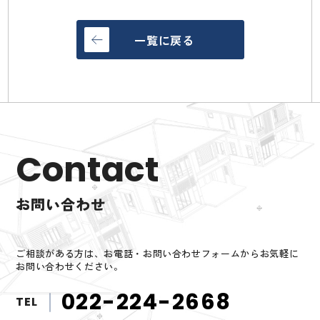
一覧に戻る
Contact
お問い合わせ
ご相談がある方は、お電話・お問い合わせフォームからお気軽に
お問い合わせください。
022-224-2668
TEL