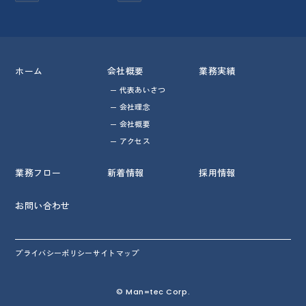
ホーム
会社概要
業務実績
代表あいさつ
会社理念
会社概要
アクセス
業務フロー
新着情報
採用情報
お問い合わせ
プライバシーポリシー
サイトマップ
© Man=tec Corp.