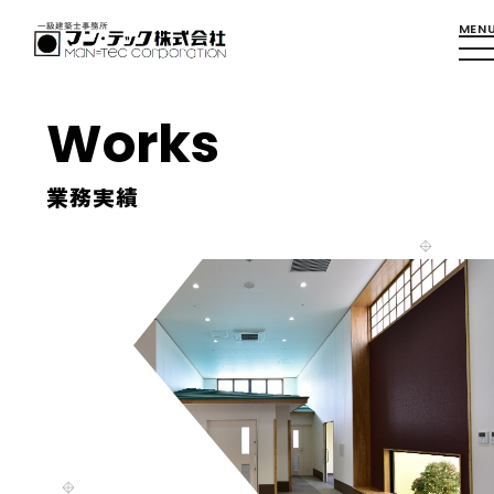
Works
業務実績