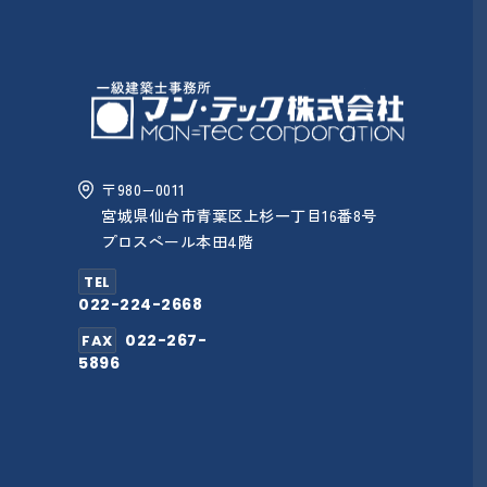
〒980−0011
宮城県仙台市青葉区上杉一丁目16番8号
プロスペール本田4階
TEL
022-224-2668
022-267-
FAX
5896