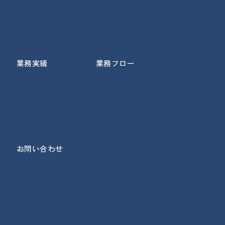
業務実績
業務フロー
お問い合わせ