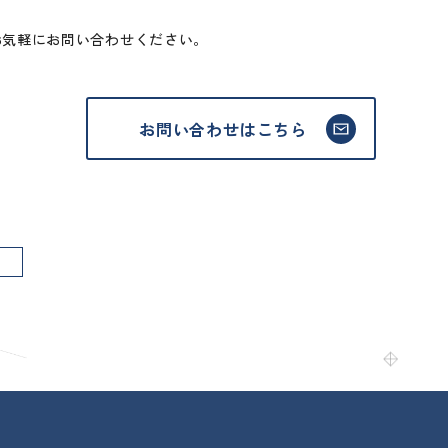
お気軽にお問い合わせください。
お問い合わせはこちら