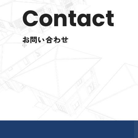
Contact
お問い合わせ