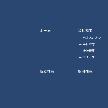
ホーム
会社概要
代表あいさつ
会社理念
会社概要
アクセス
新着情報
採用情報