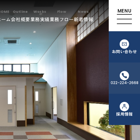
ホーム
会社概要
業務実績
業務フロー
新着情報
お問い合わせ
022-224-2668
採用情報