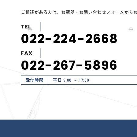
ご相談がある方は、お電話・お問い合わせフォームから
TEL
022-224-2668
FAX
022-267-5896
受付時間
平日 9:00 ～ 17:00