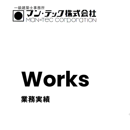
Works
業務実績