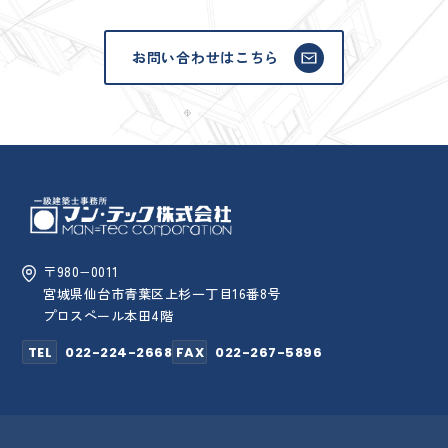
お問い合わせはこちら
〒980−0011
宮城県仙台市青葉区上杉一丁目16番8号
プロスペール本田4階
TEL
022-224-2668
FAX
022-267-5896