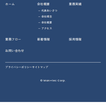
ホーム
会社概要
業務実績
代表あいさつ
会社理念
会社概要
アクセス
業務フロー
新着情報
採用情報
お問い合わせ
プライバシーポリシー
サイトマップ
© Man=tec Corp.