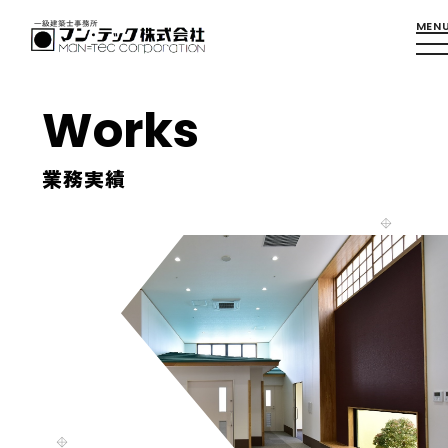
Works
業務実績