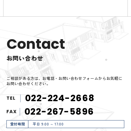
Contact
お問い合わせ
ご相談がある方は、お電話・お問い合わせフォームからお気軽に
お問い合わせください。
022-224-2668
TEL
022-267-5896
FAX
受付時間
平日 9:00 ～ 17:00