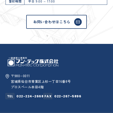
受付時間
平日 9:00 ～ 17:00
お問い合わせはこちら
〒980−0011
宮城県仙台市青葉区上杉一丁目16番8号
プロスペール本田4階
TEL
022-224-2668
FAX
022-267-5896