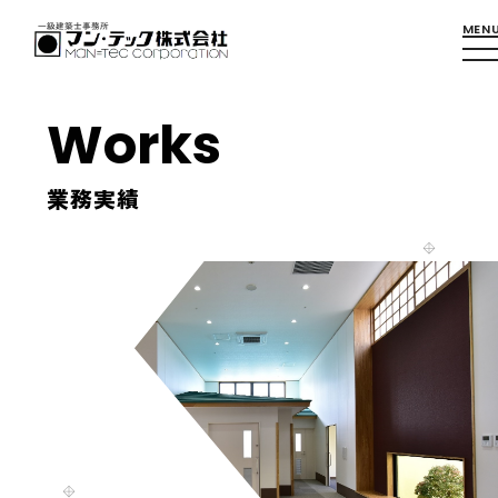
Works
業務実績