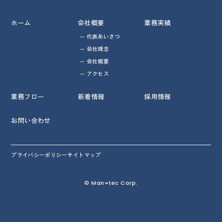
ホーム
会社概要
業務実績
代表あいさつ
会社理念
会社概要
アクセス
業務フロー
新着情報
採用情報
お問い合わせ
プライバシーポリシー
サイトマップ
© Man=tec Corp.