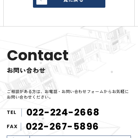
Contact
お問い合わせ
ご相談がある方は、お電話・お問い合わせフォームからお気軽に
お問い合わせください。
022-224-2668
TEL
022-267-5896
FAX