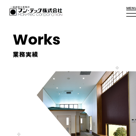
Works
業務実績