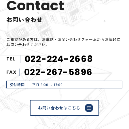
Contact
お問い合わせ
ご相談がある方は、お電話・お問い合わせフォームからお気軽に
お問い合わせください。
022-224-2668
TEL
022-267-5896
FAX
受付時間
平日 9:00 ～ 17:00
お問い合わせはこちら