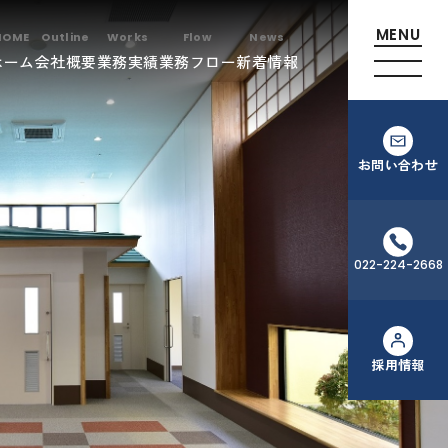
ホーム
会社概要
業務実績
業務フロー
新着情報
お問い合わせ
022-224-2668
採用情報