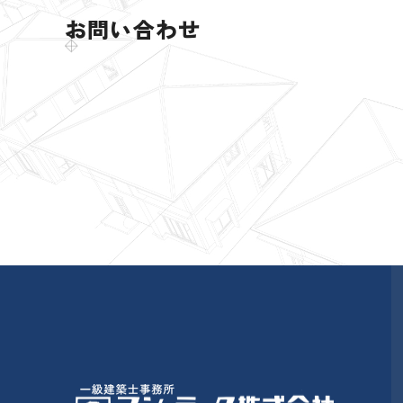
お問い合わせ