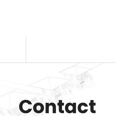
Contact