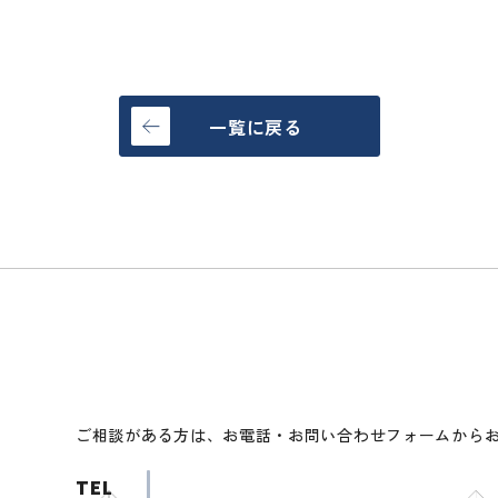
一覧に戻る
ご相談がある方は、お電話・お問い合わせフォームから
TEL