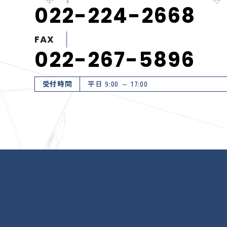
022-224-2668
FAX
022-267-5896
受付時間
平日 9:00 ～ 17:00