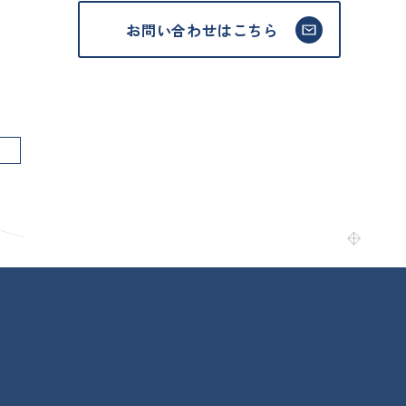
お問い合わせはこちら