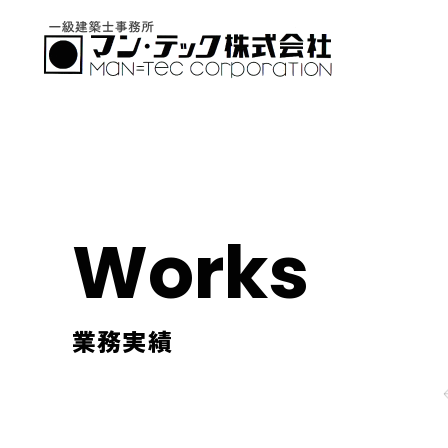
Works
業務実績