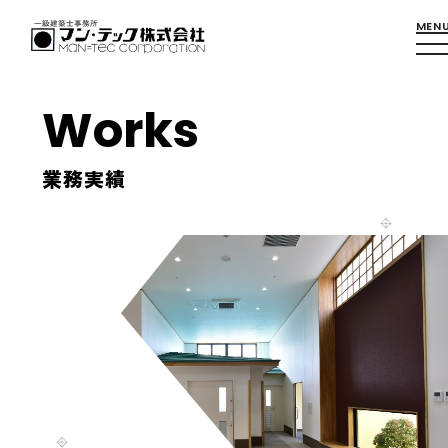
Works
業務実績