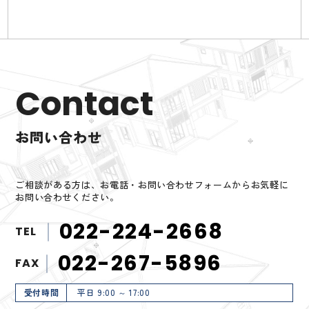
Contact
お問い合わせ
ご相談がある方は、お電話・お問い合わせフォームからお気軽に
お問い合わせください。
022-224-2668
TEL
022-267-5896
FAX
受付時間
平日 9:00 ～ 17:00