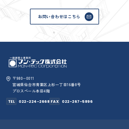
お問い合わせはこちら
〒980−0011
宮城県仙台市青葉区上杉一丁目16番8号
プロスペール本田4階
TEL
022-224-2668
FAX
022-267-5896