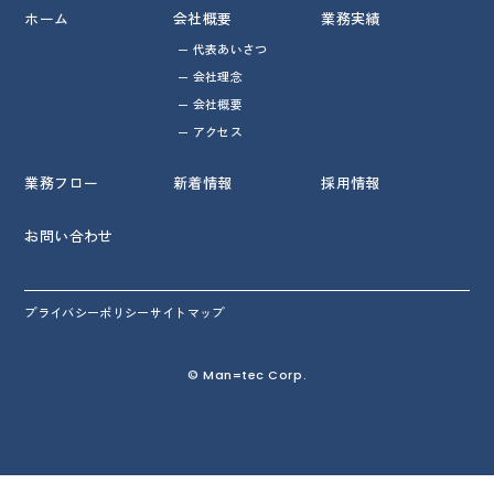
ホーム
会社概要
業務実績
代表あいさつ
会社理念
会社概要
アクセス
業務フロー
新着情報
採用情報
お問い合わせ
プライバシーポリシー
サイトマップ
© Man=tec Corp.