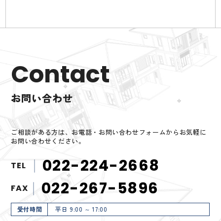
Contact
お問い合わせ
ご相談がある方は、お電話・お問い合わせフォームからお気軽に
お問い合わせください。
022-224-2668
TEL
022-267-5896
FAX
受付時間
平日 9:00 ～ 17:00