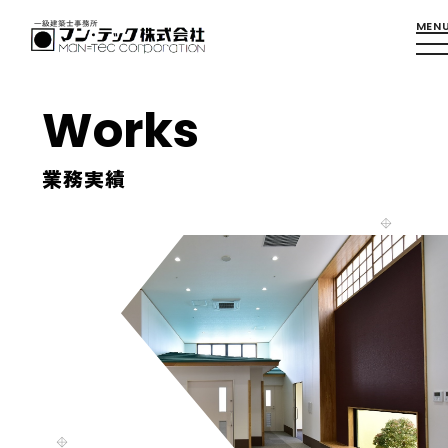
Works
業務実績