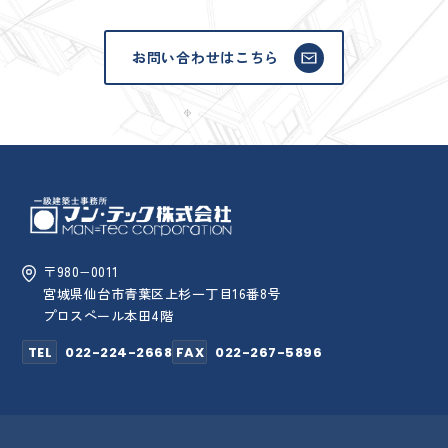
お問い合わせはこちら
〒980−0011
宮城県仙台市青葉区上杉一丁目16番8号
プロスペール本田4階
TEL
022-224-2668
FAX
022-267-5896