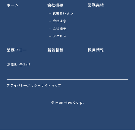
ホーム
会社概要
業務実績
代表あいさつ
会社理念
会社概要
アクセス
業務フロー
新着情報
採用情報
お問い合わせ
プライバシーポリシー
サイトマップ
© Man=tec Corp.