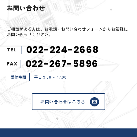
お問い合わせ
ご相談がある方は、お電話・お問い合わせフォームからお気軽に
お問い合わせください。
022-224-2668
TEL
022-267-5896
FAX
受付時間
平日 9:00 ～ 17:00
お問い合わせはこちら