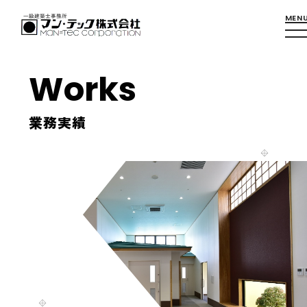
Works
業務実績